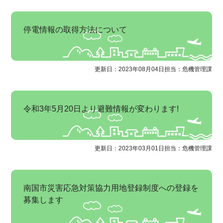
停電情報の取得方法について
更新日：2023年08月04日
担当：危機管理課
令和3年5月20日より避難情報が変わります!
更新日：2023年03月01日
担当：危機管理課
南国市災害応急対策協力用地登録制度への登録を
募集します