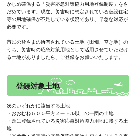
かじめ確保する「災害応急対策協力用地登録制度」をさ
だめています。現在、災害時に想定されている仮設住宅
等の用地確保が不足している状況であり、早急な対応が
必要です。
市民の皆さまの所有されている土地（田畑、空き地）の
うち、災害時の応急対策用地として活用させていただけ
る土地がありましたら、ご登録をお願いいたします。
登録対象土地
次のいずれかに該当する土地
・おおむね５００平方メートル以上の一団の土地
・既に登録されている災害応急対策協力用地に接する土
地