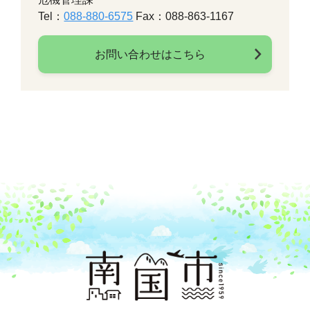
Tel：
088-880-6575
Fax：088-863-1167
お問い合わせはこちら