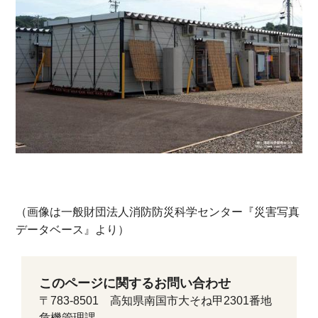
（画像は一般財団法人消防防災科学センター『災害写真
データベース』より）
このページに関するお問い合わせ
〒783-8501 高知県南国市大そね甲2301番地
危機管理課