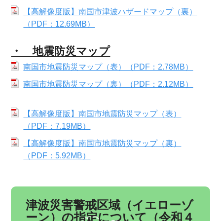
【高解像度版】南国市津波ハザードマップ（裏）
（PDF：12.69MB）
・ 地震防災マップ
南国市地震防災マップ（表）（PDF：2.78MB）
南国市地震防災マップ（裏）（PDF：2.12MB）
【高解像度版】南国市地震防災マップ（表）
（PDF：7.19MB）
【高解像度版】南国市地震防災マップ（裏）
（PDF：5.92MB）
津波災害警戒区域（イエローゾ
ーン）の指定について（令和４