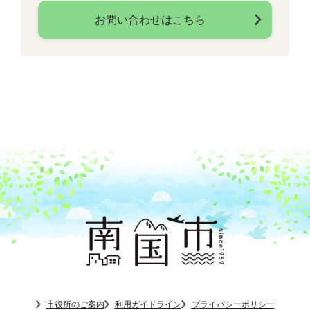
お問い合わせはこちら
市役所のご案内
利用ガイドライン
プライバシーポリシー