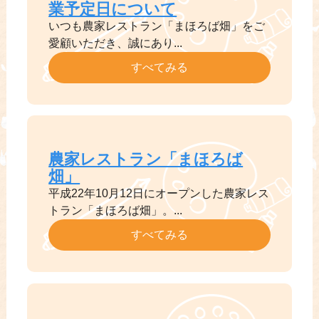
業予定日について
いつも農家レストラン「まほろば畑」をご
愛顧いただき、誠にあり...
すべてみる
農家レストラン「まほろば
畑」
平成22年10月12日にオープンした農家レス
トラン「まほろば畑」。...
すべてみる