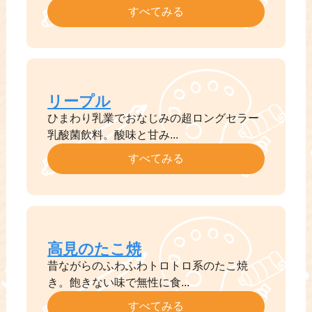
すべてみる
リープル
ひまわり乳業でおなじみの超ロングセラー
乳酸菌飲料。酸味と甘み...
すべてみる
高見のたこ焼
昔ながらのふわふわトロトロ系のたこ焼
き。飽きない味で無性に食...
すべてみる