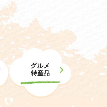
グルメ
特産品