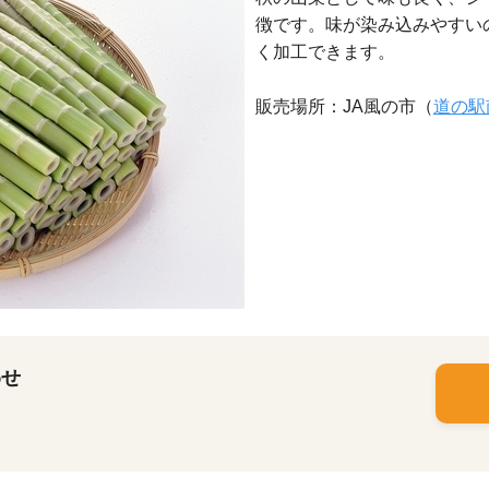
徴です。味が染み込みやすい
く加工できます。
販売場所：JA風の市（
道の駅
わせ