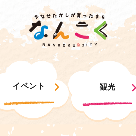
イベント
観光