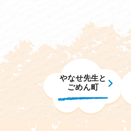
やなせ先生と
ごめん町