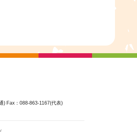
通)
Fax：088-863-1167(代表)
Ｖ