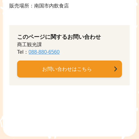
販売場所：南国市内飲食店
このページに関するお問い合わせ
商工観光課
Tel：
088-880-6560
お問い合わせはこちら