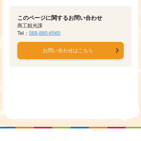
このページに関するお問い合わせ
商工観光課
Tel：
088-880-6560
お問い合わせはこちら