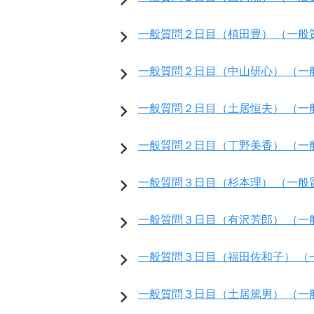
一般質問２日目（植田豊） （一般
一般質問２日目（中山研心） （一
一般質問２日目（土居恒夫） （一
一般質問２日目（丁野美香） （一
一般質問３日目（杉本理） （一般
一般質問３日目（有沢芳郎） （一
一般質問３日目（福田佐和子） （
一般質問３日目（土居篤男） （一