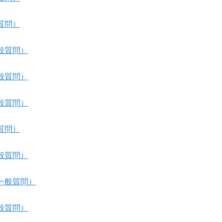
質問）
般質問）
般質問）
般質問）
質問）
般質問）
一般質問）
般質問）