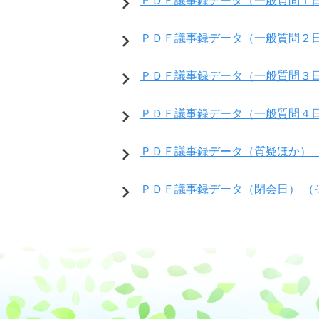
ＰＤＦ議事録データ（一般質問１日
ＰＤＦ議事録データ（一般質問２日
ＰＤＦ議事録データ（一般質問３日
ＰＤＦ議事録データ（一般質問４日
ＰＤＦ議事録データ（質疑ほか） 
ＰＤＦ議事録データ（閉会日） （