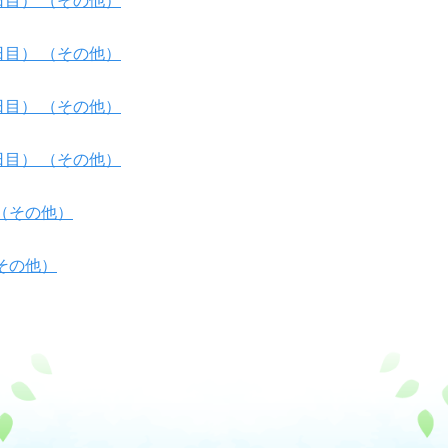
目） （その他）
目） （その他）
目） （その他）
目） （その他）
（その他）
その他）