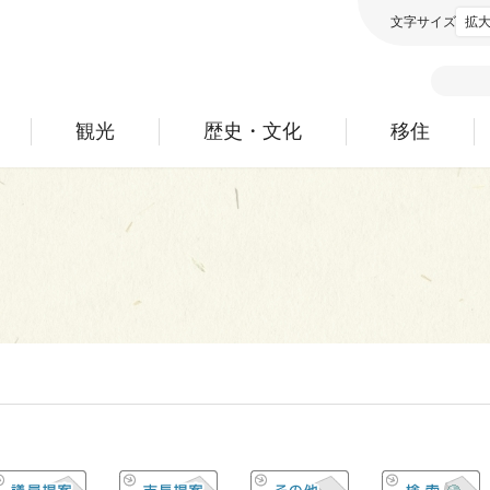
文字サイズ
拡
観光
歴史・文化
移住