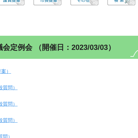
定例会 （開催日：2023/03/03）
提案）
般質問）
般質問）
般質問）
質問）