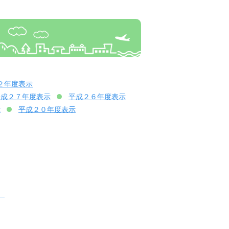
２年度表示
平成２７年度表示
平成２６年度表示
示
平成２０年度表示
）