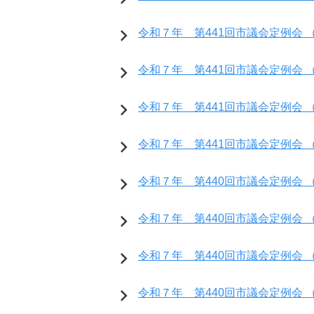
令和７年 第441回市議会定例会 （
令和７年 第441回市議会定例会 （
令和７年 第441回市議会定例会 （
令和７年 第441回市議会定例会 （
令和７年 第440回市議会定例会 （開会
令和７年 第440回市議会定例会 （開
令和７年 第440回市議会定例会 （開
令和７年 第440回市議会定例会 （