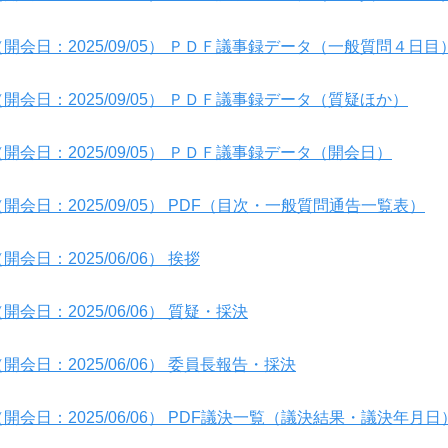
開会日：2025/09/05） ＰＤＦ議事録データ（一般質問４日目
開会日：2025/09/05） ＰＤＦ議事録データ（質疑ほか）
開会日：2025/09/05） ＰＤＦ議事録データ（開会日）
開会日：2025/09/05） PDF（目次・一般質問通告一覧表）
日：2025/06/06） 挨拶
会日：2025/06/06） 質疑・採決
会日：2025/06/06） 委員長報告・採決
開会日：2025/06/06） PDF議決一覧（議決結果・議決年月日