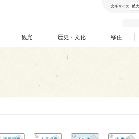
文字サイズ
拡
観光
歴史・文化
移住