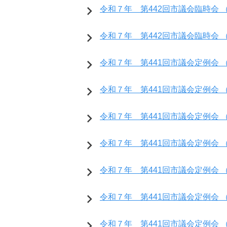
令和７年 第442回市議会臨時会 （
令和７年 第442回市議会臨時会 （開会
令和７年 第441回市議会定例会 （開
令和７年 第441回市議会定例会 （開
令和７年 第441回市議会定例会 （
令和７年 第441回市議会定例会 （
令和７年 第441回市議会定例会 （
令和７年 第441回市議会定例会 （
令和７年 第441回市議会定例会 （