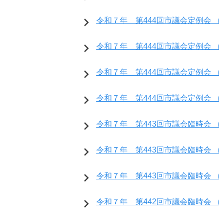
令和７年 第444回市議会定例会 （
令和７年 第444回市議会定例会 （
令和７年 第444回市議会定例会 （
令和７年 第444回市議会定例会 （
令和７年 第443回市議会臨時会 （
令和７年 第443回市議会臨時会 （
令和７年 第443回市議会臨時会 （開会
令和７年 第442回市議会臨時会 （