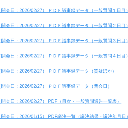
開会日：2026/02/27） ＰＤＦ議事録データ（一般質問１日目
開会日：2026/02/27） ＰＤＦ議事録データ（一般質問２日目
開会日：2026/02/27） ＰＤＦ議事録データ（一般質問３日目
開会日：2026/02/27） ＰＤＦ議事録データ（一般質問４日目
開会日：2026/02/27） ＰＤＦ議事録データ（質疑ほか）
開会日：2026/02/27） ＰＤＦ議事録データ（閉会日）
開会日：2026/02/27） PDF（目次・一般質問通告一覧表）
開会日：2026/01/15） PDF議決一覧（議決結果・議決年月日