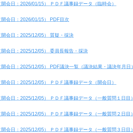
開会日：2026/01/15） ＰＤＦ議事録データ（臨時会）
日：2026/01/15） PDF目次
会日：2025/12/05） 質疑・採決
会日：2025/12/05） 委員長報告・採決
開会日：2025/12/05） PDF議決一覧（議決結果・議決年月日
開会日：2025/12/05） ＰＤＦ議事録データ（開会日）
開会日：2025/12/05） ＰＤＦ議事録データ（一般質問１日目
開会日：2025/12/05） ＰＤＦ議事録データ（一般質問２日目
開会日：2025/12/05） ＰＤＦ議事録データ（一般質問３日目