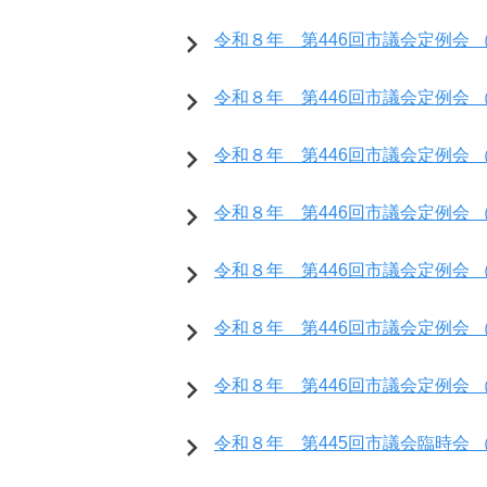
令和８年 第446回市議会定例会 （
令和８年 第446回市議会定例会 （
令和８年 第446回市議会定例会 （
令和８年 第446回市議会定例会 （
令和８年 第446回市議会定例会 （
令和８年 第446回市議会定例会 （
令和８年 第446回市議会定例会 （
令和８年 第445回市議会臨時会 （