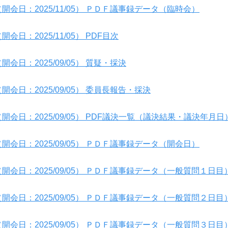
開会日：2025/11/05） ＰＤＦ議事録データ（臨時会）
日：2025/11/05） PDF目次
会日：2025/09/05） 質疑・採決
会日：2025/09/05） 委員長報告・採決
開会日：2025/09/05） PDF議決一覧（議決結果・議決年月日
開会日：2025/09/05） ＰＤＦ議事録データ（開会日）
開会日：2025/09/05） ＰＤＦ議事録データ（一般質問１日目
開会日：2025/09/05） ＰＤＦ議事録データ（一般質問２日目
開会日：2025/09/05） ＰＤＦ議事録データ（一般質問３日目