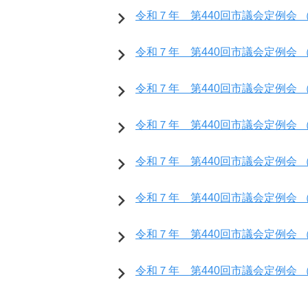
令和７年 第440回市議会定例会 （
令和７年 第440回市議会定例会 （
令和７年 第440回市議会定例会 （
令和７年 第440回市議会定例会 （
令和７年 第440回市議会定例会 （
令和７年 第440回市議会定例会 （
令和７年 第440回市議会定例会 （
令和７年 第440回市議会定例会 （