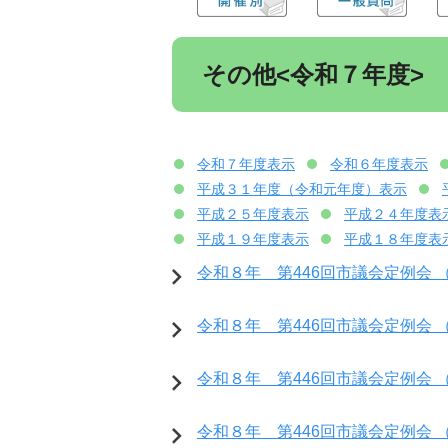
その他<令和７年度>
令和７年度表示
令和６年度表示
平成３１年度（令和元年度）表示
平成２５年度表示
平成２４年度表
平成１９年度表示
平成１８年度表
令和８年 第446回市議会定例会 （開
令和８年 第446回市議会定例会 （開
令和８年 第446回市議会定例会 （
令和８年 第446回市議会定例会 （