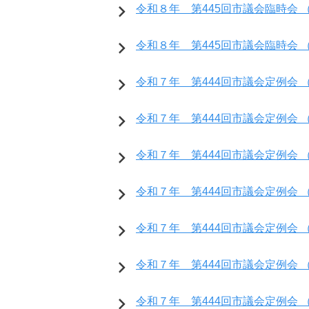
令和８年 第445回市議会臨時会 （
令和８年 第445回市議会臨時会 （開会
令和７年 第444回市議会定例会 （開
令和７年 第444回市議会定例会 （開
令和７年 第444回市議会定例会 （
令和７年 第444回市議会定例会 （
令和７年 第444回市議会定例会 （
令和７年 第444回市議会定例会 （
令和７年 第444回市議会定例会 （