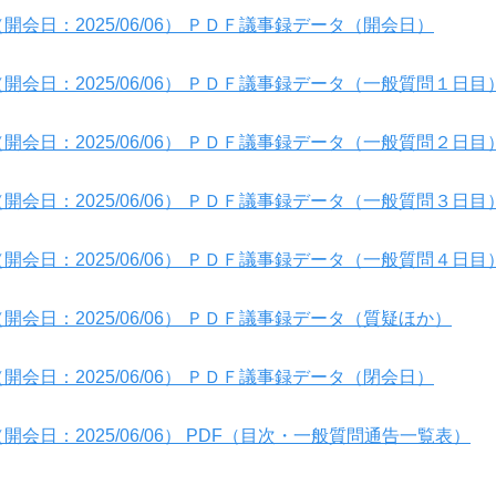
開会日：2025/06/06） ＰＤＦ議事録データ（開会日）
開会日：2025/06/06） ＰＤＦ議事録データ（一般質問１日目
開会日：2025/06/06） ＰＤＦ議事録データ（一般質問２日目
開会日：2025/06/06） ＰＤＦ議事録データ（一般質問３日目
開会日：2025/06/06） ＰＤＦ議事録データ（一般質問４日目
開会日：2025/06/06） ＰＤＦ議事録データ（質疑ほか）
開会日：2025/06/06） ＰＤＦ議事録データ（閉会日）
開会日：2025/06/06） PDF（目次・一般質問通告一覧表）