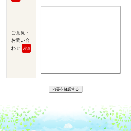
ご意見・
お問い合
わせ
必須