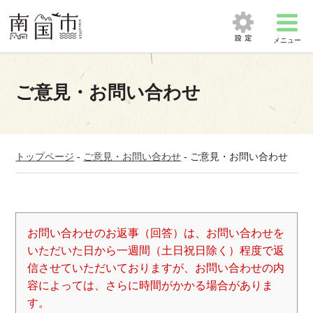
メニュー
ご意見・お問い合わせ
トップページ
-
ご意見・お問い合わせ
-
ご意見・お問い合わせ
お問い合わせのお返事（回答）は、お問い合わせを
いただいた日から一週間（土日祝日除く）程度で返
信させていただいておりますが、お問い合わせの内
容によっては、さらに時間がかかる場合がありま
す。