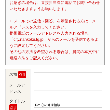
お急ぎの場合は、直接担当課に電話でお問い合わせ
いただきますようお願いします。
Ｅメールでの返信（回答）を希望される方は、メー
ルアドレスを入力してください。
携帯電話のメールアドレスを入力される場合、
「city.nankoku.lg.jp」からのメールを受信できるよ
うに設定してください。
その他の方法を希望される場合は、質問の本文中に
連絡方法をご記入ください。
名前
必須
メールア
ドレス
タイトル
必須