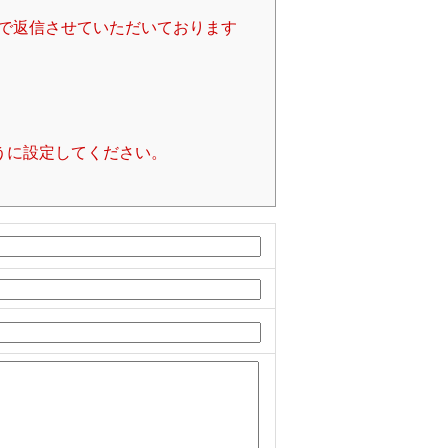
で返信させていただいております
るように設定してください。