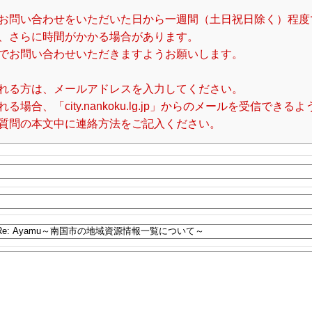
お問い合わせをいただいた日から一週間（土日祝日除く）程度
、さらに時間がかかる場合があります。
でお問い合わせいただきますようお願いします。
れる方は、メールアドレスを入力してください。
合、「city.nankoku.lg.jp」からのメールを受信でき
質問の本文中に連絡方法をご記入ください。