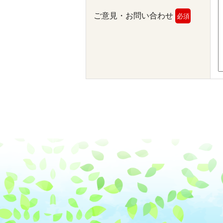
ご意見・お問い合わせ
必須