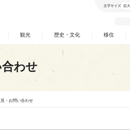
文字サイズ
拡
観光
歴史・文化
移住
い合わせ
意見・お問い合わせ