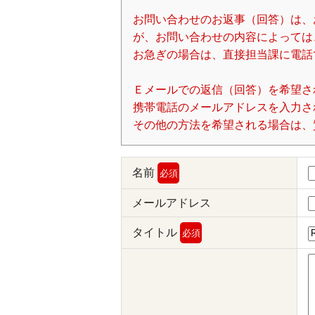
お問い合わせのお返事（回答）は、
が、お問い合わせの内容によっては
お急ぎの場合は、直接担当課に電話
Ｅメールでの返信（回答）を希望さ
携帯電話のメールアドレスを入力される場
その他の方法を希望される場合は、
名前
必須
メールアドレス
タイトル
必須