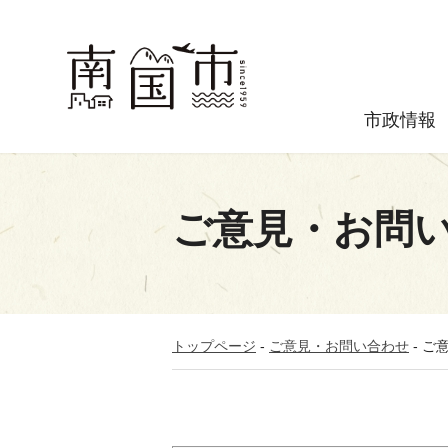
市政情報
ご意見・お問
トップページ
-
ご意見・お問い合わせ
-
ご