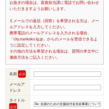
お急ぎの場合は、直接担当課に電話でお問い合わせ
いただきますようお願いします。
Ｅメールでの返信（回答）を希望される方は、メー
ルアドレスを入力してください。
携帯電話のメールアドレスを入力される場合、
「city.nankoku.lg.jp」からのメールを受信できるよ
うに設定してください。
その他の方法を希望される場合は、質問の本文中に
連絡方法をご記入ください。
名前
必須
メールア
ドレス
タイトル
必須