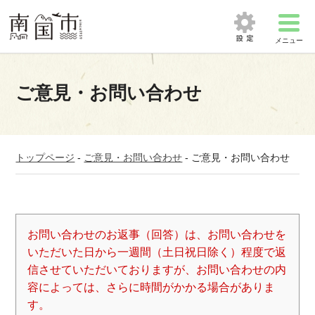
メニュー
ご意見・お問い合わせ
トップページ
-
ご意見・お問い合わせ
-
ご意見・お問い合わせ
お問い合わせのお返事（回答）は、お問い合わせを
いただいた日から一週間（土日祝日除く）程度で返
信させていただいておりますが、お問い合わせの内
容によっては、さらに時間がかかる場合がありま
す。