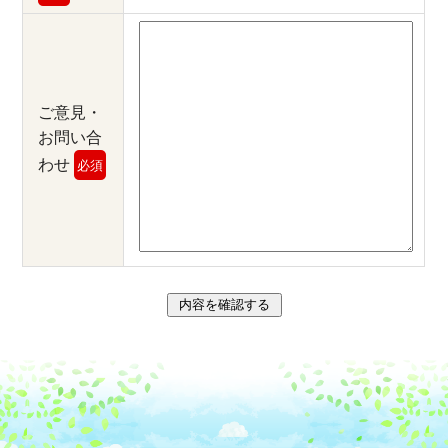
ご意見・
お問い合
わせ
必須