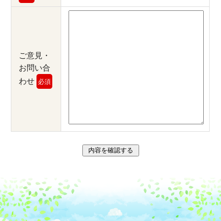
ご意見・
お問い合
わせ
必須