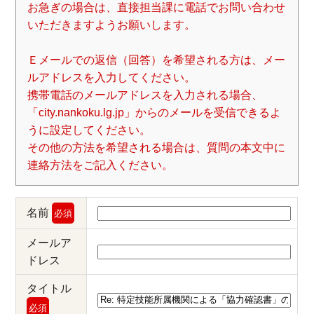
お急ぎの場合は、直接担当課に電話でお問い合わせ
いただきますようお願いします。
Ｅメールでの返信（回答）を希望される方は、メー
ルアドレスを入力してください。
携帯電話のメールアドレスを入力される場合、
「city.nankoku.lg.jp」からのメールを受信できるよ
うに設定してください。
その他の方法を希望される場合は、質問の本文中に
連絡方法をご記入ください。
名前
必須
メールア
ドレス
タイトル
必須