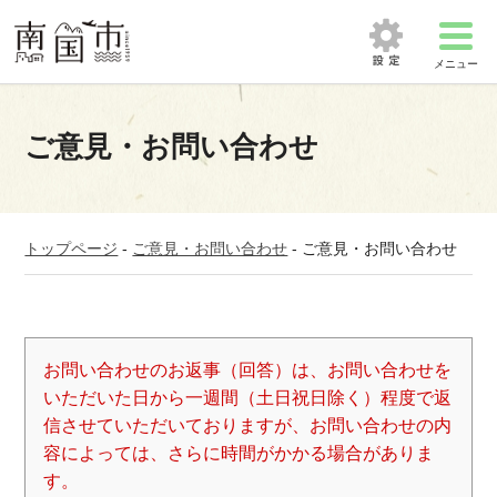
メニュー
ご意見・お問い合わせ
トップページ
-
ご意見・お問い合わせ
-
ご意見・お問い合わせ
お問い合わせのお返事（回答）は、お問い合わせを
いただいた日から一週間（土日祝日除く）程度で返
信させていただいておりますが、お問い合わせの内
容によっては、さらに時間がかかる場合がありま
す。