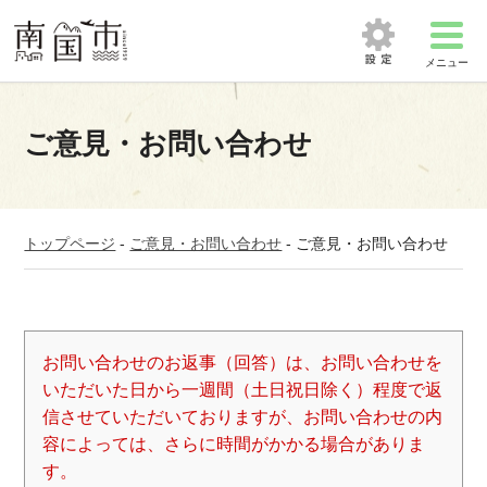
メニュー
ご意見・お問い合わせ
トップページ
-
ご意見・お問い合わせ
-
ご意見・お問い合わせ
お問い合わせのお返事（回答）は、お問い合わせを
いただいた日から一週間（土日祝日除く）程度で返
信させていただいておりますが、お問い合わせの内
容によっては、さらに時間がかかる場合がありま
す。