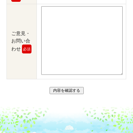
ご意見・
お問い合
わせ
必須