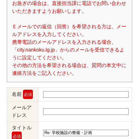
お急ぎの場合は、直接担当課に電話でお問い合わせ
いただきますようお願いします。
Ｅメールでの返信（回答）を希望される方は、メー
ルアドレスを入力してください。
携帯電話のメールアドレスを入力される場合、
「city.nankoku.lg.jp」からのメールを受信できるよ
うに設定してください。
その他の方法を希望される場合は、質問の本文中に
連絡方法をご記入ください。
名前
必須
メールア
ドレス
タイトル
必須