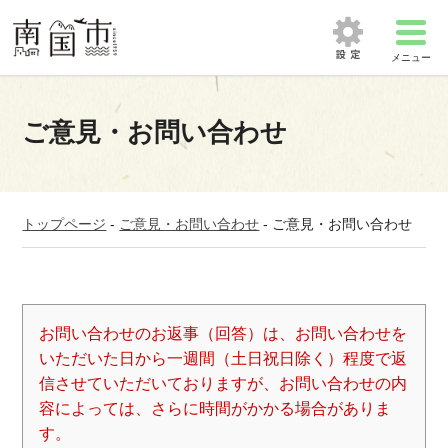
メニュー
ご意見・お問い合わせ
トップページ
-
ご意見・お問い合わせ
-
ご意見・お問い合わせ
お問い合わせのお返事（回答）は、お問い合わせを
いただいた日から一週間（土日祝日除く）程度で返
信させていただいておりますが、お問い合わせの内
容によっては、さらに時間がかかる場合がありま
す。