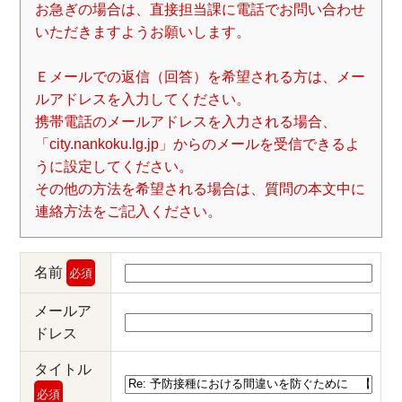
お急ぎの場合は、直接担当課に電話でお問い合わせ
いただきますようお願いします。
Ｅメールでの返信（回答）を希望される方は、メー
ルアドレスを入力してください。
携帯電話のメールアドレスを入力される場合、
「city.nankoku.lg.jp」からのメールを受信できるよ
うに設定してください。
その他の方法を希望される場合は、質問の本文中に
連絡方法をご記入ください。
名前
必須
メールア
ドレス
タイトル
必須