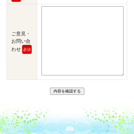
ご意見・
お問い合
わせ
必須