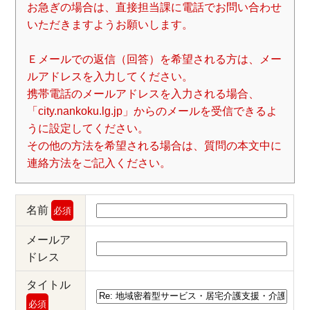
お急ぎの場合は、直接担当課に電話でお問い合わせ
いただきますようお願いします。
Ｅメールでの返信（回答）を希望される方は、メー
ルアドレスを入力してください。
携帯電話のメールアドレスを入力される場合、
「city.nankoku.lg.jp」からのメールを受信できるよ
うに設定してください。
その他の方法を希望される場合は、質問の本文中に
連絡方法をご記入ください。
名前
必須
メールア
ドレス
タイトル
必須