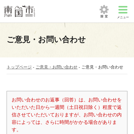
メニュー
ご意見・お問い合わせ
トップページ
-
ご意見・お問い合わせ
-
ご意見・お問い合わせ
お問い合わせのお返事（回答）は、お問い合わせを
いただいた日から一週間（土日祝日除く）程度で返
信させていただいておりますが、お問い合わせの内
容によっては、さらに時間がかかる場合がありま
す。