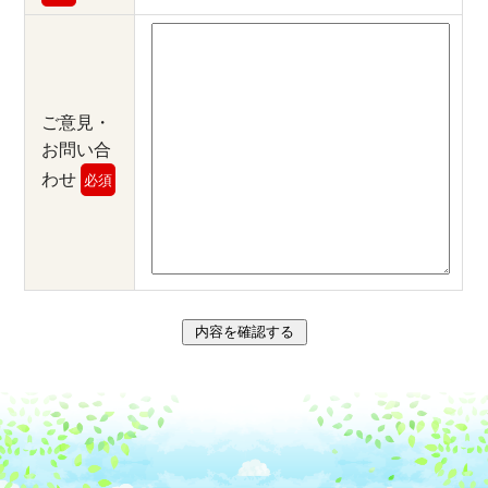
ご意見・
お問い合
わせ
必須