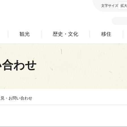
文字サイズ
拡
観光
歴史・文化
移住
い合わせ
意見・お問い合わせ