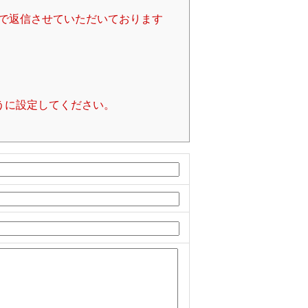
で返信させていただいております
るように設定してください。