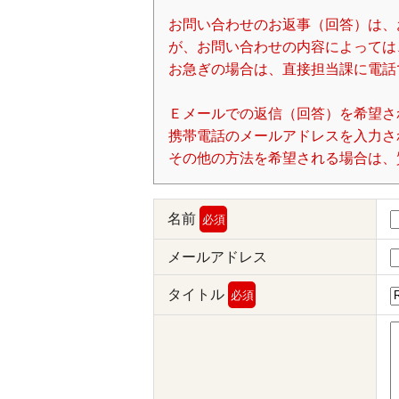
お問い合わせのお返事（回答）は、
が、お問い合わせの内容によっては
お急ぎの場合は、直接担当課に電話
Ｅメールでの返信（回答）を希望さ
携帯電話のメールアドレスを入力される場
その他の方法を希望される場合は、
名前
必須
メールアドレス
タイトル
必須