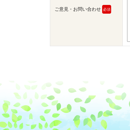
ご意見・お問い合わせ
必須