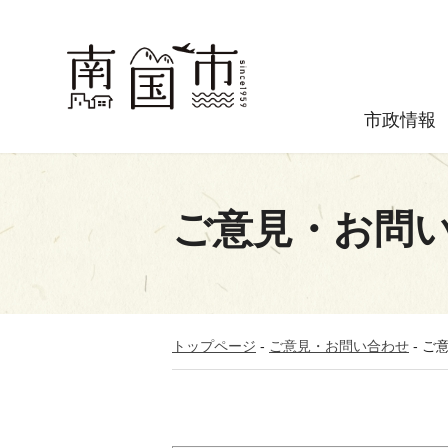
市政情報
ご意見・お問
トップページ
-
ご意見・お問い合わせ
-
ご