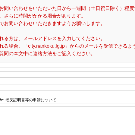
お問い合わせをいただいた日から一週間（土日祝日除く）程度
、さらに時間がかかる場合があります。
でお問い合わせいただきますようお願いします。
れる方は、メールアドレスを入力してください。
合、「city.nankoku.lg.jp」からのメールを受信でき
質問の本文中に連絡方法をご記入ください。