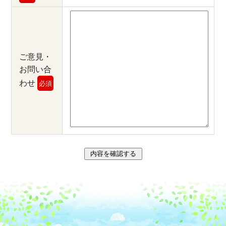
ご意見・
お問い合
わせ
必須