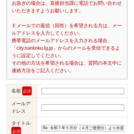
お急ぎの場合は、直接担当課に電話でお問い合わせ
いただきますようお願いします。
Ｅメールでの返信（回答）を希望される方は、メー
ルアドレスを入力してください。
携帯電話のメールアドレスを入力される場合、
「city.nankoku.lg.jp」からのメールを受信できるよ
うに設定してください。
その他の方法を希望される場合は、質問の本文中に
連絡方法をご記入ください。
名前
必須
メールア
ドレス
タイトル
必須