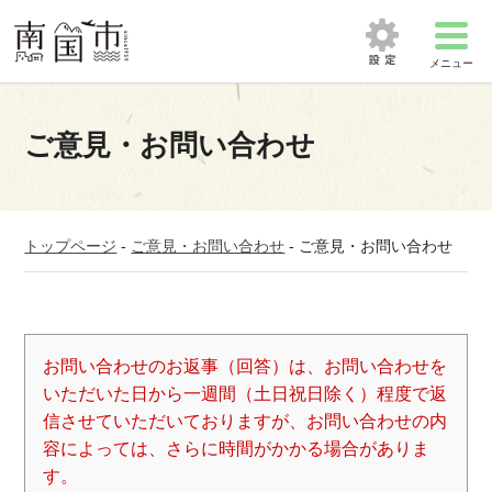
メニュー
ご意見・お問い合わせ
トップページ
-
ご意見・お問い合わせ
-
ご意見・お問い合わせ
お問い合わせのお返事（回答）は、お問い合わせを
いただいた日から一週間（土日祝日除く）程度で返
信させていただいておりますが、お問い合わせの内
容によっては、さらに時間がかかる場合がありま
す。