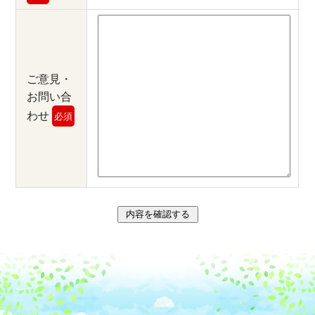
ご意見・
お問い合
わせ
必須