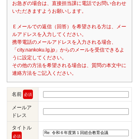
お急ぎの場合は、直接担当課に電話でお問い合わせ
いただきますようお願いします。
Ｅメールでの返信（回答）を希望される方は、メー
ルアドレスを入力してください。
携帯電話のメールアドレスを入力される場合、
「city.nankoku.lg.jp」からのメールを受信できるよ
うに設定してください。
その他の方法を希望される場合は、質問の本文中に
連絡方法をご記入ください。
名前
必須
メールア
ドレス
タイトル
必須