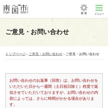
メニュー
ご意見・お問い合わせ
トップページ
-
ご意見・お問い合わせ
-
ご意見・お問い合わせ
お問い合わせのお返事（回答）は、お問い合わせを
いただいた日から一週間（土日祝日除く）程度で返
信させていただいておりますが、お問い合わせの内
容によっては、さらに時間がかかる場合がありま
す。