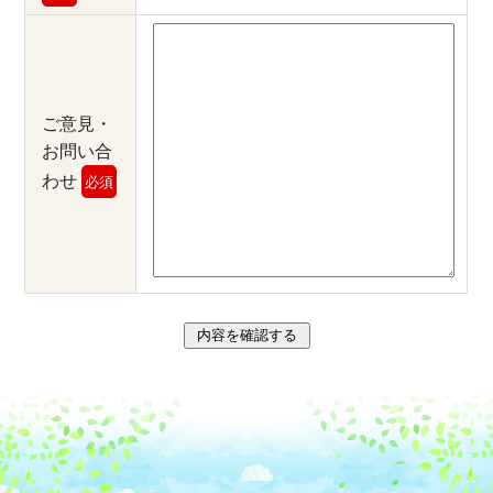
ご意見・
お問い合
わせ
必須