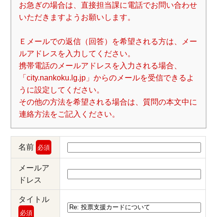
お急ぎの場合は、直接担当課に電話でお問い合わせ
いただきますようお願いします。
Ｅメールでの返信（回答）を希望される方は、メー
ルアドレスを入力してください。
携帯電話のメールアドレスを入力される場合、
「city.nankoku.lg.jp」からのメールを受信できるよ
うに設定してください。
その他の方法を希望される場合は、質問の本文中に
連絡方法をご記入ください。
名前
必須
メールア
ドレス
タイトル
必須