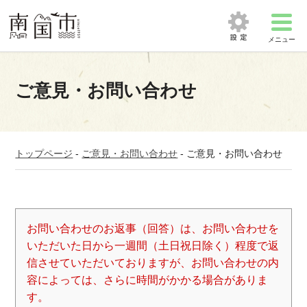
メニュー
ご意見・お問い合わせ
トップページ
-
ご意見・お問い合わせ
-
ご意見・お問い合わせ
お問い合わせのお返事（回答）は、お問い合わせを
いただいた日から一週間（土日祝日除く）程度で返
信させていただいておりますが、お問い合わせの内
容によっては、さらに時間がかかる場合がありま
す。