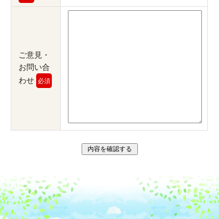
ご意見・
お問い合
わせ
必須