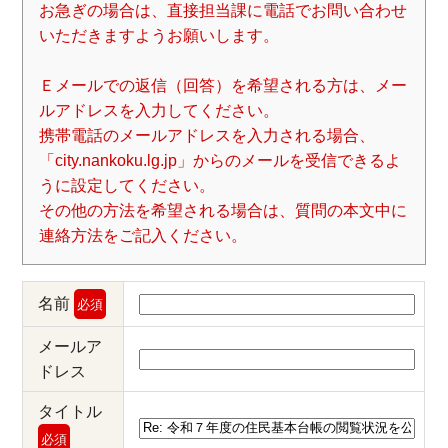
お急ぎの場合は、直接担当課に電話でお問い合わせ
いただきますようお願いします。
Ｅメールでの返信（回答）を希望される方は、メー
ルアドレスを入力してください。
携帯電話のメールアドレスを入力される場合、
「city.nankoku.lg.jp」からのメールを受信できるよ
うに設定してください。
その他の方法を希望される場合は、質問の本文中に
連絡方法をご記入ください。
名前
必須
メールア
ドレス
タイトル
必須