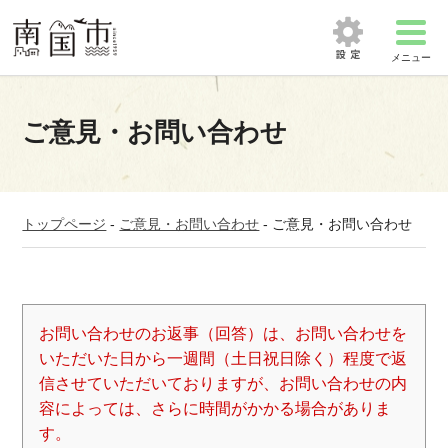
メニュー
ご意見・お問い合わせ
トップページ
-
ご意見・お問い合わせ
-
ご意見・お問い合わせ
お問い合わせのお返事（回答）は、お問い合わせを
いただいた日から一週間（土日祝日除く）程度で返
信させていただいておりますが、お問い合わせの内
容によっては、さらに時間がかかる場合がありま
す。