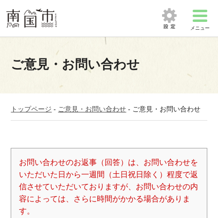
メニュー
ご意見・お問い合わせ
トップページ
-
ご意見・お問い合わせ
-
ご意見・お問い合わせ
お問い合わせのお返事（回答）は、お問い合わせを
いただいた日から一週間（土日祝日除く）程度で返
信させていただいておりますが、お問い合わせの内
容によっては、さらに時間がかかる場合がありま
す。