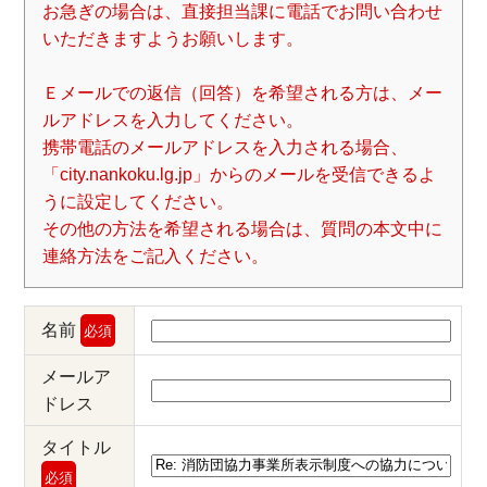
お急ぎの場合は、直接担当課に電話でお問い合わせ
いただきますようお願いします。
Ｅメールでの返信（回答）を希望される方は、メー
ルアドレスを入力してください。
携帯電話のメールアドレスを入力される場合、
「city.nankoku.lg.jp」からのメールを受信できるよ
うに設定してください。
その他の方法を希望される場合は、質問の本文中に
連絡方法をご記入ください。
名前
必須
メールア
ドレス
タイトル
必須