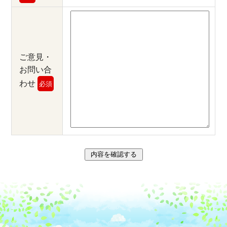
ご意見・
お問い合
わせ
必須