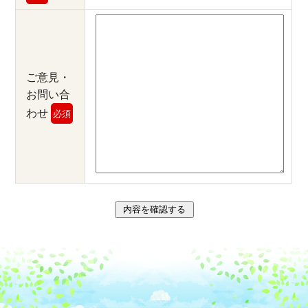
ご意見・
お問い合
わせ
必須