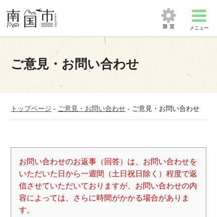
メニュー
ご意見・お問い合わせ
トップページ
-
ご意見・お問い合わせ
-
ご意見・お問い合わせ
お問い合わせのお返事（回答）は、お問い合わせを
いただいた日から一週間（土日祝日除く）程度で返
信させていただいておりますが、お問い合わせの内
容によっては、さらに時間がかかる場合がありま
す。