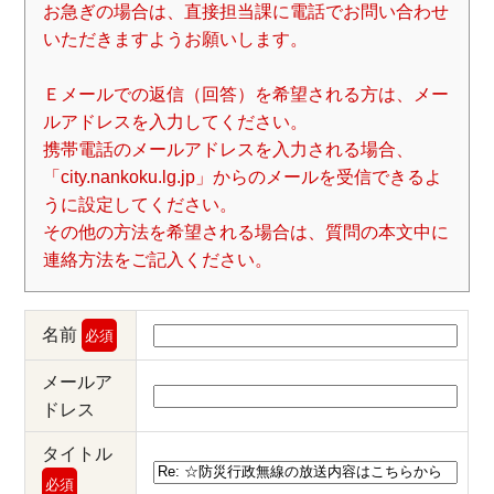
お急ぎの場合は、直接担当課に電話でお問い合わせ
いただきますようお願いします。
Ｅメールでの返信（回答）を希望される方は、メー
ルアドレスを入力してください。
携帯電話のメールアドレスを入力される場合、
「city.nankoku.lg.jp」からのメールを受信できるよ
うに設定してください。
その他の方法を希望される場合は、質問の本文中に
連絡方法をご記入ください。
名前
必須
メールア
ドレス
タイトル
必須