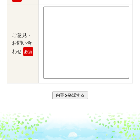
ご意見・
お問い合
わせ
必須