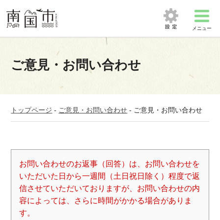
メニュー
ご意見・お問い合わせ
トップページ
-
ご意見・お問い合わせ
-
ご意見・お問い合わせ
お問い合わせのお返事（回答）は、お問い合わせを
いただいた日から一週間（土日祝日除く）程度で返
信させていただいておりますが、お問い合わせの内
容によっては、さらに時間がかかる場合がありま
す。