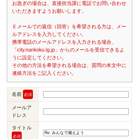
お急ぎの場合は、直接担当課に電話でお問い合わせ
いただきますようお願いします。
Ｅメールでの返信（回答）を希望される方は、メー
ルアドレスを入力してください。
携帯電話のメールアドレスを入力される場合、
「city.nankoku.lg.jp」からのメールを受信できるよ
うに設定してください。
その他の方法を希望される場合は、質問の本文中に
連絡方法をご記入ください。
名前
必須
メールア
ドレス
タイトル
必須