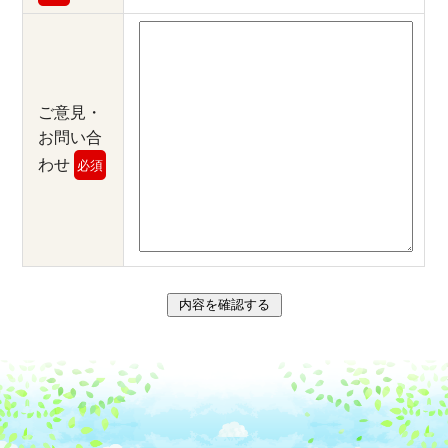
ご意見・
お問い合
わせ
必須