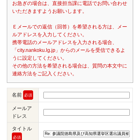
お急ぎの場合は、直接担当課に電話でお問い合わせ
いただきますようお願いします。
Ｅメールでの返信（回答）を希望される方は、メー
ルアドレスを入力してください。
携帯電話のメールアドレスを入力される場合、
「city.nankoku.lg.jp」からのメールを受信できるよ
うに設定してください。
その他の方法を希望される場合は、質問の本文中に
連絡方法をご記入ください。
名前
必須
メールア
ドレス
タイトル
必須