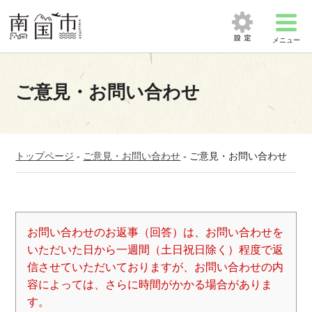
メニュー
ご意見・お問い合わせ
トップページ
-
ご意見・お問い合わせ
-
ご意見・お問い合わせ
お問い合わせのお返事（回答）は、お問い合わせを
いただいた日から一週間（土日祝日除く）程度で返
信させていただいておりますが、お問い合わせの内
容によっては、さらに時間がかかる場合がありま
す。