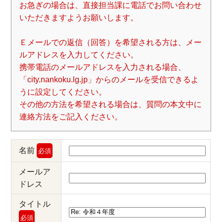
お急ぎの場合は、直接担当課に電話でお問い合わせ
いただきますようお願いします。
Ｅメールでの返信（回答）を希望される方は、メー
ルアドレスを入力してください。
携帯電話のメールアドレスを入力される場合、
「city.nankoku.lg.jp」からのメールを受信できるよ
うに設定してください。
その他の方法を希望される場合は、質問の本文中に
連絡方法をご記入ください。
名前
必須
メールア
ドレス
タイトル
必須