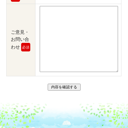
ご意見・
お問い合
わせ
必須