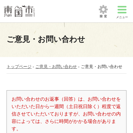
メニュー
ご意見・お問い合わせ
トップページ
-
ご意見・お問い合わせ
-
ご意見・お問い合わせ
お問い合わせのお返事（回答）は、お問い合わせを
いただいた日から一週間（土日祝日除く）程度で返
信させていただいておりますが、お問い合わせの内
容によっては、さらに時間がかかる場合がありま
す。