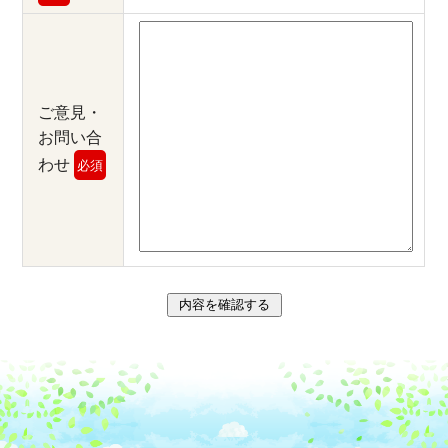
ご意見・
お問い合
わせ
必須