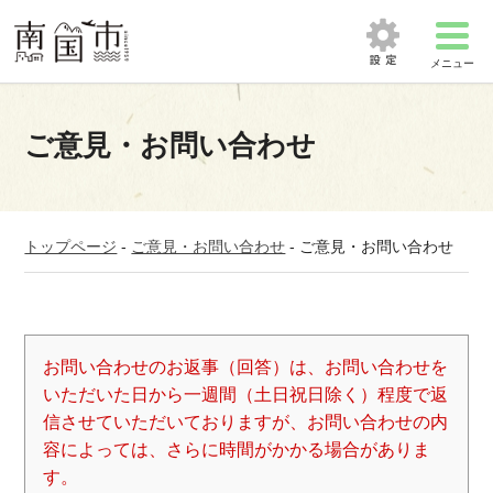
メニュー
ご意見・お問い合わせ
トップページ
-
ご意見・お問い合わせ
-
ご意見・お問い合わせ
お問い合わせのお返事（回答）は、お問い合わせを
いただいた日から一週間（土日祝日除く）程度で返
信させていただいておりますが、お問い合わせの内
容によっては、さらに時間がかかる場合がありま
す。