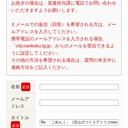
お急ぎの場合は、直接担当課に電話でお問い合わせ
いただきますようお願いします。
Ｅメールでの返信（回答）を希望される方は、メー
ルアドレスを入力してください。
携帯電話のメールアドレスを入力される場合、
「city.nankoku.lg.jp」からのメールを受信できるよ
うに設定してください。
その他の方法を希望される場合は、質問の本文中に
連絡方法をご記入ください。
名前
必須
メールア
ドレス
タイトル
必須