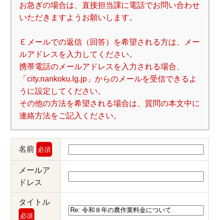
お急ぎの場合は、直接担当課に電話でお問い合わせ
いただきますようお願いします。
Ｅメールでの返信（回答）を希望される方は、メー
ルアドレスを入力してください。
携帯電話のメールアドレスを入力される場合、
「city.nankoku.lg.jp」からのメールを受信できるよ
うに設定してください。
その他の方法を希望される場合は、質問の本文中に
連絡方法をご記入ください。
名前
必須
メールア
ドレス
タイトル
必須