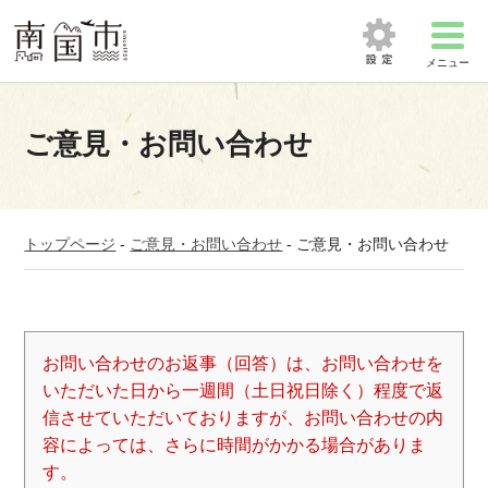
メニュー
ご意見・お問い合わせ
トップページ
-
ご意見・お問い合わせ
-
ご意見・お問い合わせ
お問い合わせのお返事（回答）は、お問い合わせを
いただいた日から一週間（土日祝日除く）程度で返
信させていただいておりますが、お問い合わせの内
容によっては、さらに時間がかかる場合がありま
す。