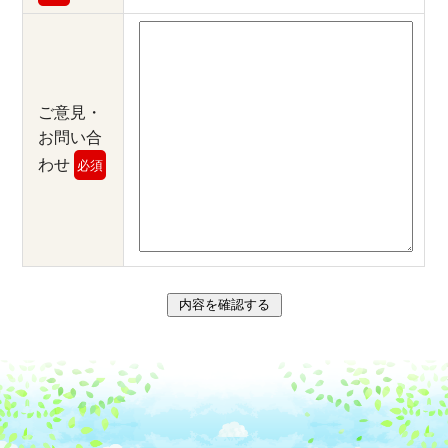
ご意見・
お問い合
わせ
必須