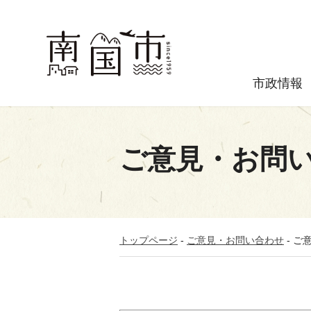
市政情報
ご意見・お問
トップページ
-
ご意見・お問い合わせ
-
ご