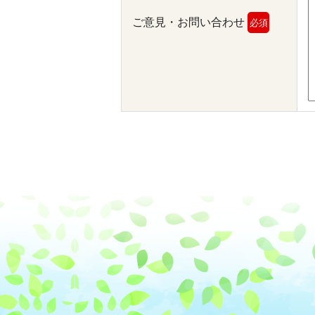
ご意見・お問い合わせ
必須