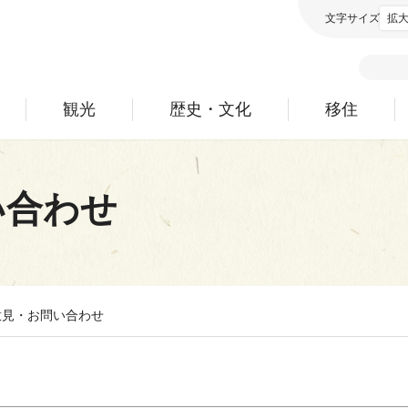
文字サイズ
拡
観光
歴史・文化
移住
い合わせ
意見・お問い合わせ