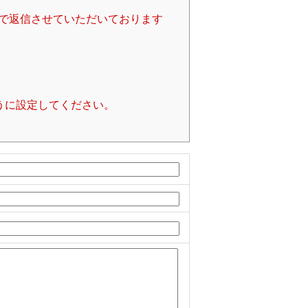
で返信させていただいております
るように設定してください。