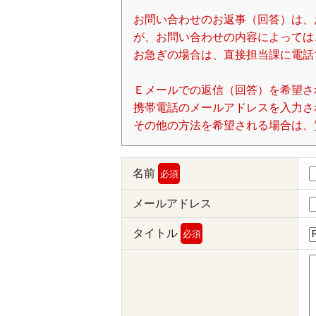
お問い合わせのお返事（回答）は、
が、お問い合わせの内容によっては
お急ぎの場合は、直接担当課に電話
Ｅメールでの返信（回答）を希望さ
携帯電話のメールアドレスを入力される場
その他の方法を希望される場合は、
名前
必須
メールアドレス
タイトル
必須