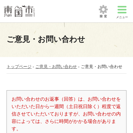
メニュー
ご意見・お問い合わせ
トップページ
-
ご意見・お問い合わせ
-
ご意見・お問い合わせ
お問い合わせのお返事（回答）は、お問い合わせを
いただいた日から一週間（土日祝日除く）程度で返
信させていただいておりますが、お問い合わせの内
容によっては、さらに時間がかかる場合がありま
す。