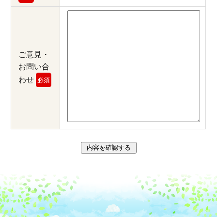
ご意見・
お問い合
わせ
必須