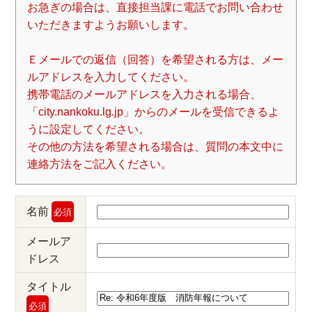
お急ぎの場合は、直接担当課に電話でお問い合わせ
いただきますようお願いします。
Ｅメールでの返信（回答）を希望される方は、メー
ルアドレスを入力してください。
携帯電話のメールアドレスを入力される場合、
「city.nankoku.lg.jp」からのメールを受信できるよ
うに設定してください。
その他の方法を希望される場合は、質問の本文中に
連絡方法をご記入ください。
名前
必須
メールア
ドレス
タイトル
必須