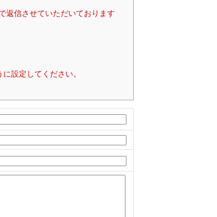
で返信させていただいております
るように設定してください。