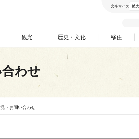
文字サイズ
拡
観光
歴史・文化
移住
い合わせ
意見・お問い合わせ