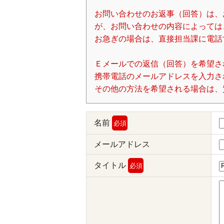
お問い合わせのお返事（回答）は、
が、お問い合わせの内容によっては
お急ぎの場合は、直接担当課に電話
Ｅメールでの返信（回答）を希望さ
携帯電話のメールアドレスを入力される場
その他の方法を希望される場合は、
名前
必須
メールアドレス
タイトル
必須