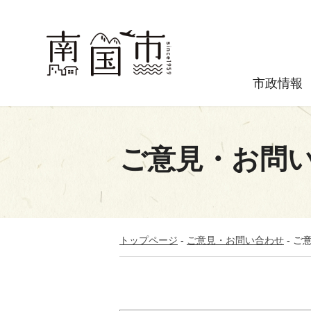
市政情報
ご意見・お問
トップページ
-
ご意見・お問い合わせ
-
ご