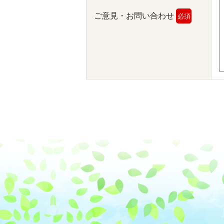
ご意見・お問い合わせ
必須