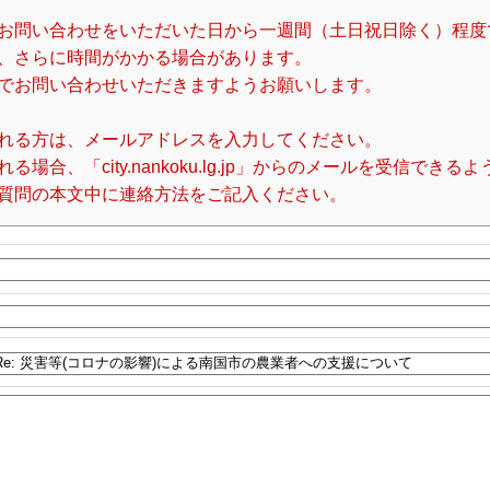
お問い合わせをいただいた日から一週間（土日祝日除く）程度
、さらに時間がかかる場合があります。
でお問い合わせいただきますようお願いします。
れる方は、メールアドレスを入力してください。
合、「city.nankoku.lg.jp」からのメールを受信でき
質問の本文中に連絡方法をご記入ください。