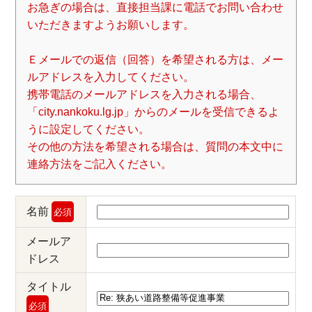
お急ぎの場合は、直接担当課に電話でお問い合わせ
いただきますようお願いします。
Ｅメールでの返信（回答）を希望される方は、メー
ルアドレスを入力してください。
携帯電話のメールアドレスを入力される場合、
「city.nankoku.lg.jp」からのメールを受信できるよ
うに設定してください。
その他の方法を希望される場合は、質問の本文中に
連絡方法をご記入ください。
名前
必須
メールア
ドレス
タイトル
必須