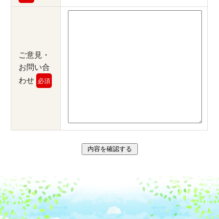
ご意見・
お問い合
わせ
必須