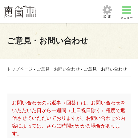
メニュー
ご意見・お問い合わせ
トップページ
-
ご意見・お問い合わせ
-
ご意見・お問い合わせ
お問い合わせのお返事（回答）は、お問い合わせを
いただいた日から一週間（土日祝日除く）程度で返
信させていただいておりますが、お問い合わせの内
容によっては、さらに時間がかかる場合がありま
す。