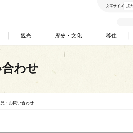
文字サイズ
拡
観光
歴史・文化
移住
い合わせ
意見・お問い合わせ