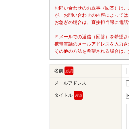
お問い合わせのお返事（回答）は、
が、お問い合わせの内容によっては
お急ぎの場合は、直接担当課に電話
Ｅメールでの返信（回答）を希望さ
携帯電話のメールアドレスを入力される場
その他の方法を希望される場合は、
名前
必須
メールアドレス
タイトル
必須