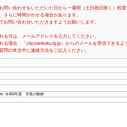
お問い合わせをいただいた日から一週間（土日祝日除く）程度
、さらに時間がかかる場合があります。
でお問い合わせいただきますようお願いします。
れる方は、メールアドレスを入力してください。
合、「city.nankoku.lg.jp」からのメールを受信でき
質問の本文中に連絡方法をご記入ください。