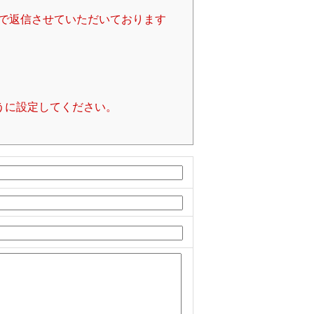
で返信させていただいております
るように設定してください。