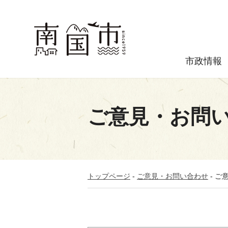
市政情報
ご意見・お問
トップページ
-
ご意見・お問い合わせ
-
ご