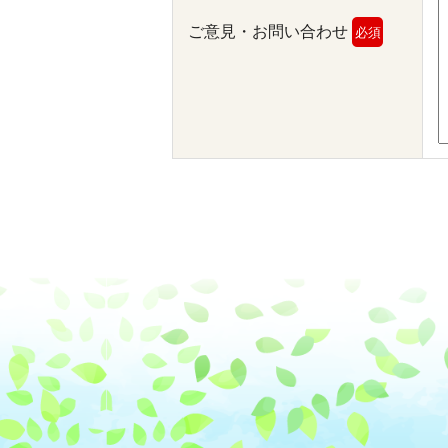
ご意見・お問い合わせ
必須