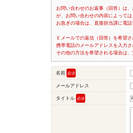
お問い合わせのお返事（回答）は、
が、お問い合わせの内容によっては
お急ぎの場合は、直接担当課に電話
Ｅメールでの返信（回答）を希望さ
携帯電話のメールアドレスを入力される場
その他の方法を希望される場合は、
名前
必須
メールアドレス
タイトル
必須