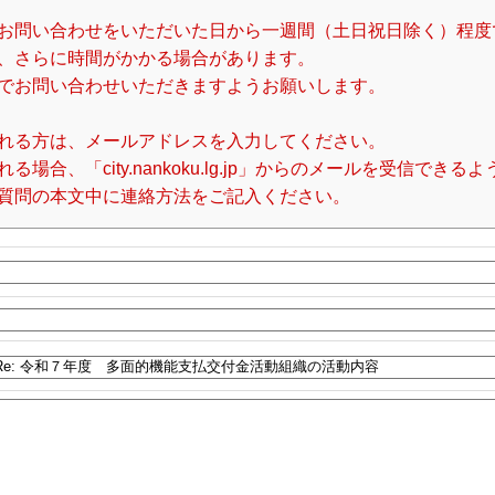
お問い合わせをいただいた日から一週間（土日祝日除く）程度
、さらに時間がかかる場合があります。
でお問い合わせいただきますようお願いします。
れる方は、メールアドレスを入力してください。
合、「city.nankoku.lg.jp」からのメールを受信でき
質問の本文中に連絡方法をご記入ください。