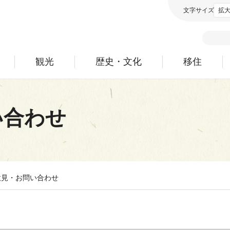
文字サイズ
拡
観光
歴史・文化
移住
い合わせ
意見・お問い合わせ