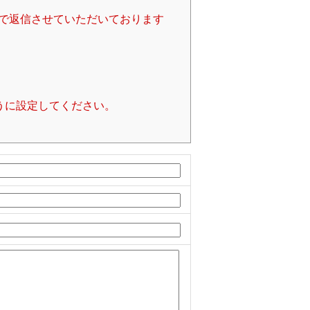
で返信させていただいております
るように設定してください。