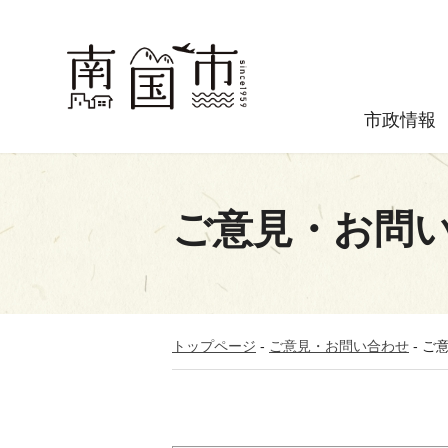
市政情報
ご意見・お問
トップページ
-
ご意見・お問い合わせ
-
ご