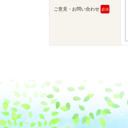
ご意見・お問い合わせ
必須