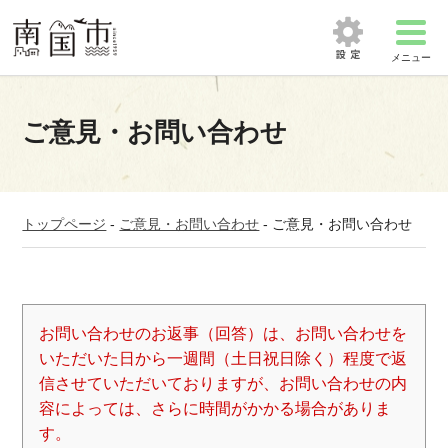
メニュー
ご意見・お問い合わせ
トップページ
-
ご意見・お問い合わせ
-
ご意見・お問い合わせ
お問い合わせのお返事（回答）は、お問い合わせを
いただいた日から一週間（土日祝日除く）程度で返
信させていただいておりますが、お問い合わせの内
容によっては、さらに時間がかかる場合がありま
す。