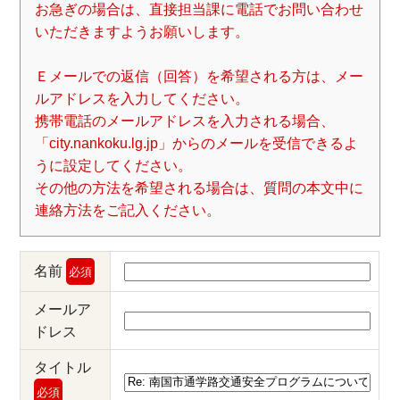
お急ぎの場合は、直接担当課に電話でお問い合わせ
いただきますようお願いします。
Ｅメールでの返信（回答）を希望される方は、メー
ルアドレスを入力してください。
携帯電話のメールアドレスを入力される場合、
「city.nankoku.lg.jp」からのメールを受信できるよ
うに設定してください。
その他の方法を希望される場合は、質問の本文中に
連絡方法をご記入ください。
名前
必須
メールア
ドレス
タイトル
必須