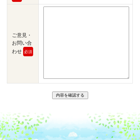
ご意見・
お問い合
わせ
必須