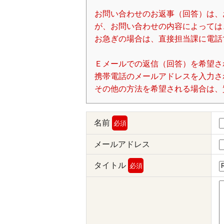
お問い合わせのお返事（回答）は、
が、お問い合わせの内容によっては
お急ぎの場合は、直接担当課に電話
Ｅメールでの返信（回答）を希望さ
携帯電話のメールアドレスを入力される場
その他の方法を希望される場合は、
名前
必須
メールアドレス
タイトル
必須