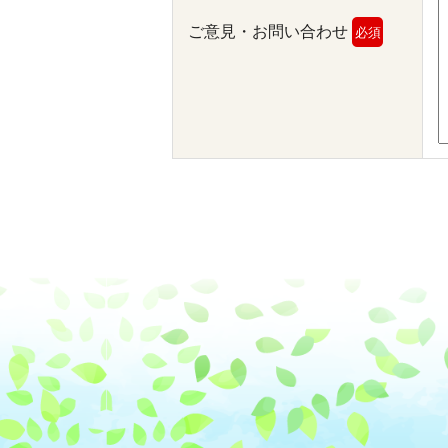
ご意見・お問い合わせ
必須