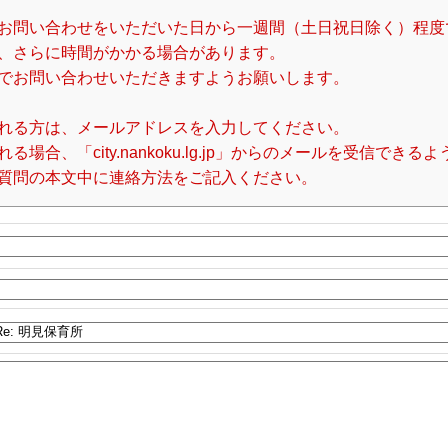
お問い合わせをいただいた日から一週間（土日祝日除く）程度
、さらに時間がかかる場合があります。
でお問い合わせいただきますようお願いします。
れる方は、メールアドレスを入力してください。
合、「city.nankoku.lg.jp」からのメールを受信でき
質問の本文中に連絡方法をご記入ください。