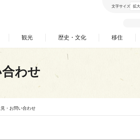
文字サイズ
拡
観光
歴史・文化
移住
い合わせ
意見・お問い合わせ