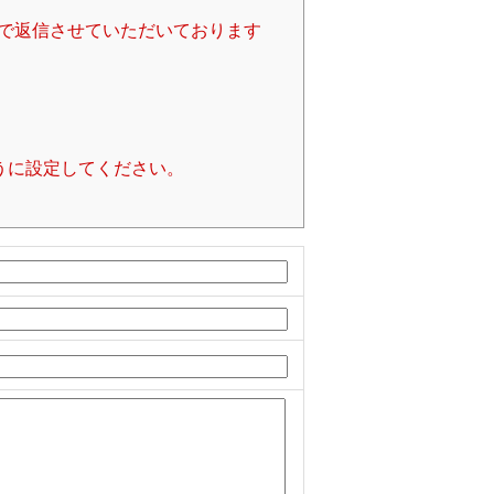
で返信させていただいております
るように設定してください。