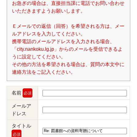
お急ぎの場合は、直接担当課に電話でお問い合わせ
いただきますようお願いします。
Ｅメールでの返信（回答）を希望される方は、メー
ルアドレスを入力してください。
携帯電話のメールアドレスを入力される場合、
「city.nankoku.lg.jp」からのメールを受信できるよ
うに設定してください。
その他の方法を希望される場合は、質問の本文中に
連絡方法をご記入ください。
名前
必須
メールア
ドレス
タイトル
必須