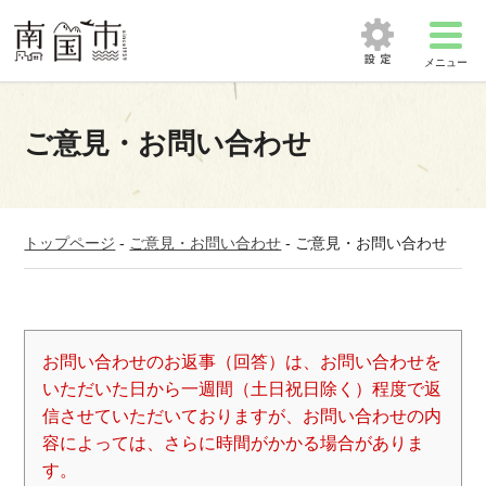
メニュー
ご意見・お問い合わせ
トップページ
-
ご意見・お問い合わせ
-
ご意見・お問い合わせ
お問い合わせのお返事（回答）は、お問い合わせを
いただいた日から一週間（土日祝日除く）程度で返
信させていただいておりますが、お問い合わせの内
容によっては、さらに時間がかかる場合がありま
す。