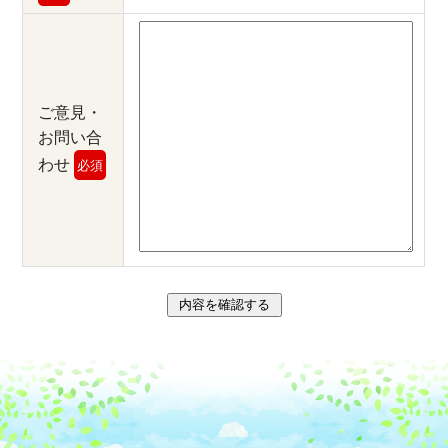
ご意見・
お問い合
わせ
必須