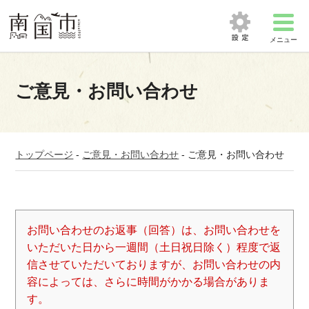
メニュー
ご意見・お問い合わせ
トップページ
-
ご意見・お問い合わせ
-
ご意見・お問い合わせ
お問い合わせのお返事（回答）は、お問い合わせを
いただいた日から一週間（土日祝日除く）程度で返
信させていただいておりますが、お問い合わせの内
容によっては、さらに時間がかかる場合がありま
す。