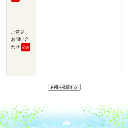
ご意見・
お問い合
わせ
必須