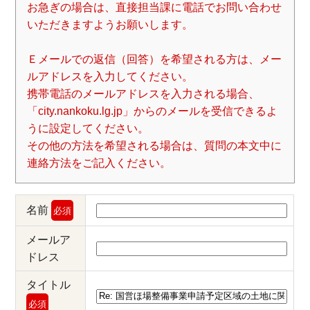
お急ぎの場合は、直接担当課に電話でお問い合わせ
いただきますようお願いします。
Ｅメールでの返信（回答）を希望される方は、メー
ルアドレスを入力してください。
携帯電話のメールアドレスを入力される場合、
「city.nankoku.lg.jp」からのメールを受信できるよ
うに設定してください。
その他の方法を希望される場合は、質問の本文中に
連絡方法をご記入ください。
名前
必須
メールア
ドレス
タイトル
必須