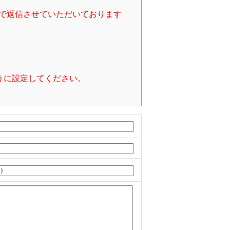
で返信させていただいております
るように設定してください。