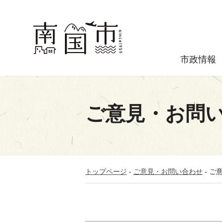
市政情報
ご意見・お問
トップページ
-
ご意見・お問い合わせ
-
ご