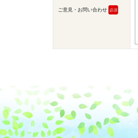
ご意見・お問い合わせ
必須