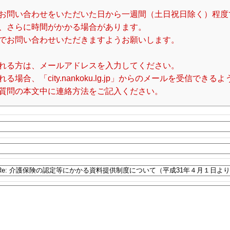
お問い合わせをいただいた日から一週間（土日祝日除く）程度
、さらに時間がかかる場合があります。
でお問い合わせいただきますようお願いします。
れる方は、メールアドレスを入力してください。
合、「city.nankoku.lg.jp」からのメールを受信でき
質問の本文中に連絡方法をご記入ください。