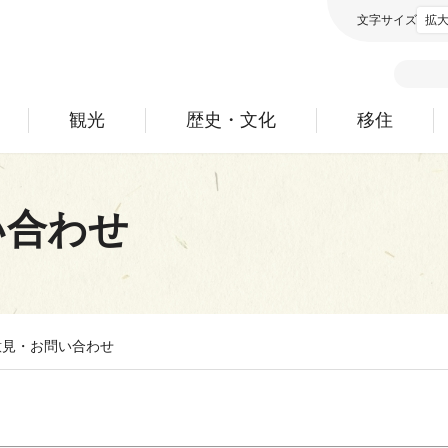
文字サイズ
拡
観光
歴史・文化
移住
い合わせ
意見・お問い合わせ