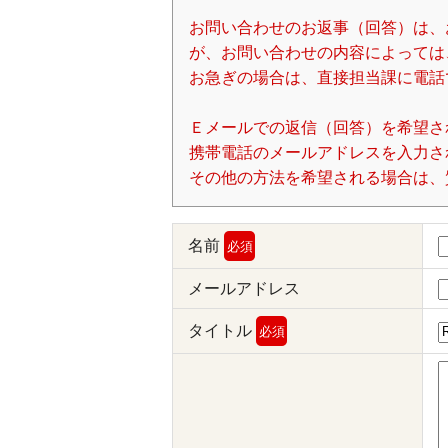
お問い合わせのお返事（回答）は、
が、お問い合わせの内容によっては
お急ぎの場合は、直接担当課に電話
Ｅメールでの返信（回答）を希望さ
携帯電話のメールアドレスを入力される場
その他の方法を希望される場合は、
名前
必須
メールアドレス
タイトル
必須