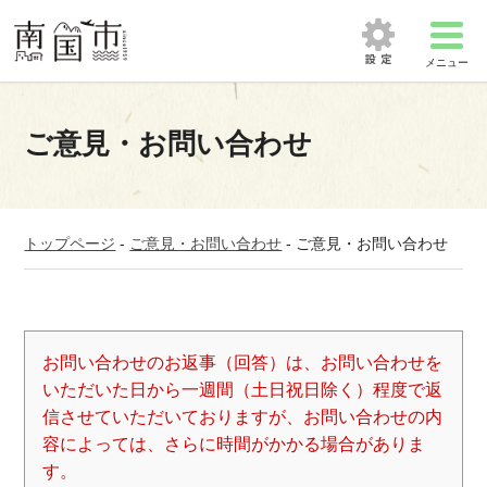
メニュー
ご意見・お問い合わせ
トップページ
-
ご意見・お問い合わせ
-
ご意見・お問い合わせ
お問い合わせのお返事（回答）は、お問い合わせを
いただいた日から一週間（土日祝日除く）程度で返
信させていただいておりますが、お問い合わせの内
容によっては、さらに時間がかかる場合がありま
す。