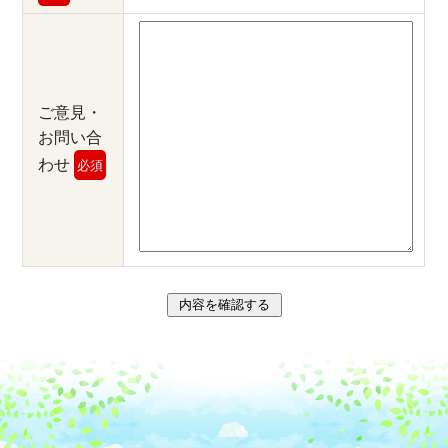
ご意見・
お問い合
わせ
必須