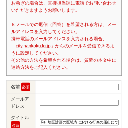
お急ぎの場合は、直接担当課に電話でお問い合わせ
いただきますようお願いします。
Ｅメールでの返信（回答）を希望される方は、メー
ルアドレスを入力してください。
携帯電話のメールアドレスを入力される場合、
「city.nankoku.lg.jp」からのメールを受信できるよ
うに設定してください。
その他の方法を希望される場合は、質問の本文中に
連絡方法をご記入ください。
名前
必須
メールア
ドレス
タイトル
必須