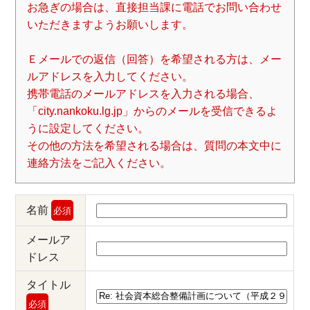
お急ぎの場合は、直接担当課に電話でお問い合わせ
いただきますようお願いします。
Ｅメールでの返信（回答）を希望される方は、メー
ルアドレスを入力してください。
携帯電話のメールアドレスを入力される場合、
「city.nankoku.lg.jp」からのメールを受信できるよ
うに設定してください。
その他の方法を希望される場合は、質問の本文中に
連絡方法をご記入ください。
名前
必須
メールア
ドレス
タイトル
必須