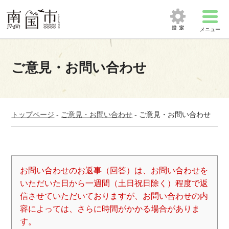
メニュー
ご意見・お問い合わせ
トップページ
-
ご意見・お問い合わせ
-
ご意見・お問い合わせ
お問い合わせのお返事（回答）は、お問い合わせを
いただいた日から一週間（土日祝日除く）程度で返
信させていただいておりますが、お問い合わせの内
容によっては、さらに時間がかかる場合がありま
す。