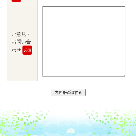
ご意見・
お問い合
わせ
必須