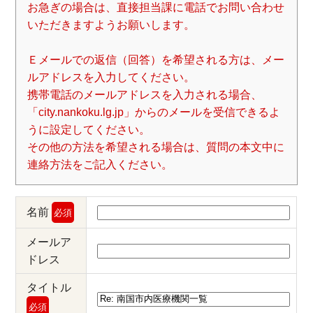
お急ぎの場合は、直接担当課に電話でお問い合わせ
いただきますようお願いします。
Ｅメールでの返信（回答）を希望される方は、メー
ルアドレスを入力してください。
携帯電話のメールアドレスを入力される場合、
「city.nankoku.lg.jp」からのメールを受信できるよ
うに設定してください。
その他の方法を希望される場合は、質問の本文中に
連絡方法をご記入ください。
名前
必須
メールア
ドレス
タイトル
必須