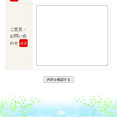
ご意見・
お問い合
わせ
必須