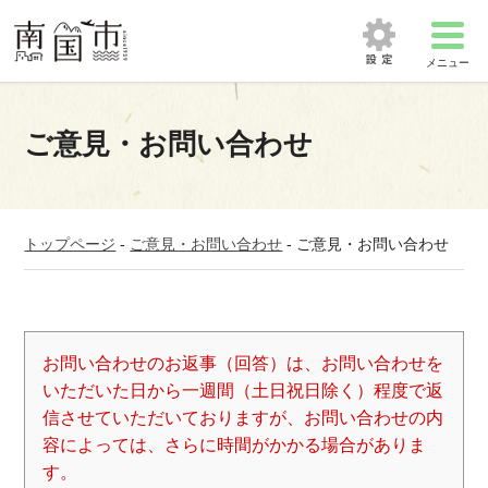
メニュー
ご意見・お問い合わせ
トップページ
-
ご意見・お問い合わせ
-
ご意見・お問い合わせ
お問い合わせのお返事（回答）は、お問い合わせを
いただいた日から一週間（土日祝日除く）程度で返
信させていただいておりますが、お問い合わせの内
容によっては、さらに時間がかかる場合がありま
す。