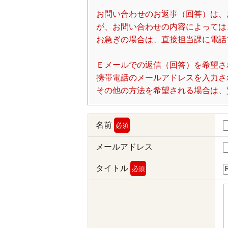
お問い合わせのお返事（回答）は、
が、お問い合わせの内容によっては
お急ぎの場合は、直接担当課に電話
Ｅメールでの返信（回答）を希望さ
携帯電話のメールアドレスを入力される場
その他の方法を希望される場合は、
名前
必須
メールアドレス
タイトル
必須