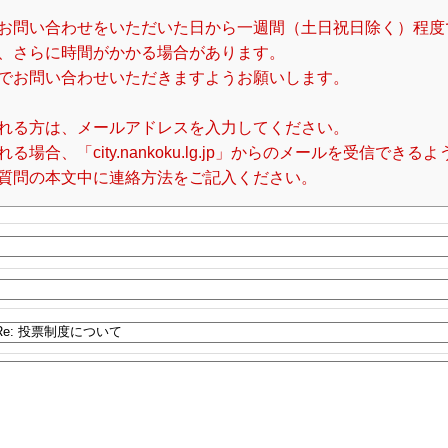
お問い合わせをいただいた日から一週間（土日祝日除く）程度
、さらに時間がかかる場合があります。
でお問い合わせいただきますようお願いします。
れる方は、メールアドレスを入力してください。
合、「city.nankoku.lg.jp」からのメールを受信でき
質問の本文中に連絡方法をご記入ください。