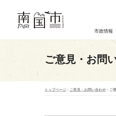
市政情報
ご意見・お問
トップページ
-
ご意見・お問い合わせ
-
ご