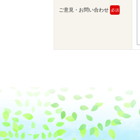
ご意見・お問い合わせ
必須