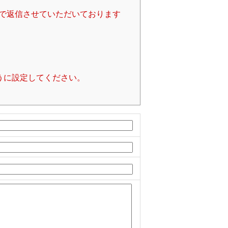
で返信させていただいております
るように設定してください。