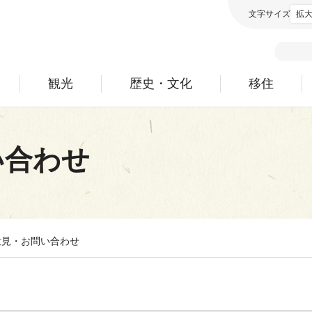
文字サイズ
拡
観光
歴史・文化
移住
い合わせ
意見・お問い合わせ