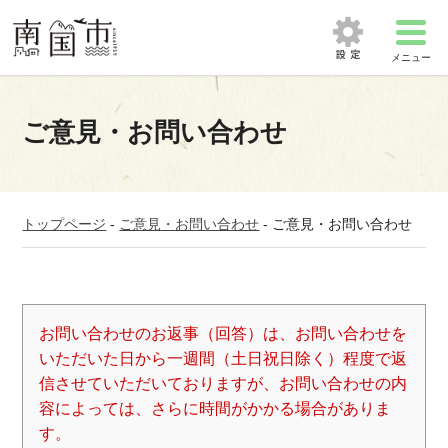
メニュー
ご意見・お問い合わせ
トップページ
-
ご意見・お問い合わせ
-
ご意見・お問い合わせ
お問い合わせのお返事（回答）は、お問い合わせを
いただいた日から一週間（土日祝日除く）程度で返
信させていただいておりますが、お問い合わせの内
容によっては、さらに時間がかかる場合がありま
す。