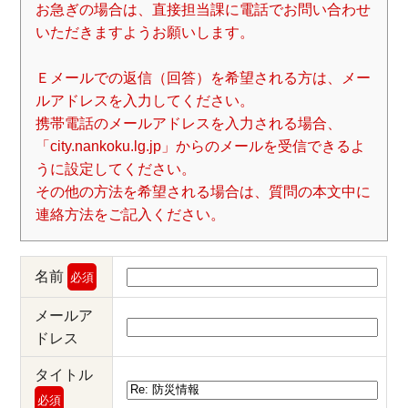
お急ぎの場合は、直接担当課に電話でお問い合わせ
いただきますようお願いします。
Ｅメールでの返信（回答）を希望される方は、メー
ルアドレスを入力してください。
携帯電話のメールアドレスを入力される場合、
「city.nankoku.lg.jp」からのメールを受信できるよ
うに設定してください。
その他の方法を希望される場合は、質問の本文中に
連絡方法をご記入ください。
名前
必須
メールア
ドレス
タイトル
必須