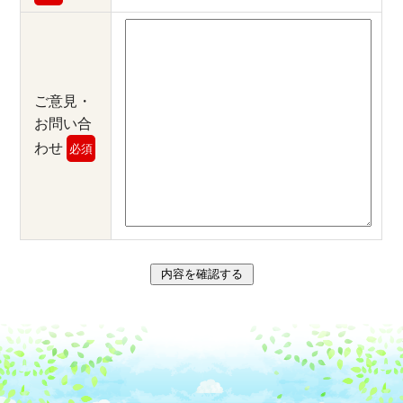
ご意見・
お問い合
わせ
必須