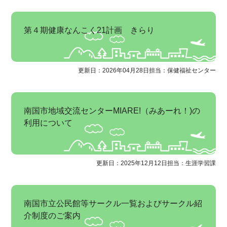
第４期健康なんこく21計画 きらり
更新日：2026年04月28日
担当：保健福祉センター
南国市地域交流センターMIARE!（みあーれ！)の
利用について
更新日：2025年12月12日
担当：生涯学習課
南国市立公民館等サークル一覧およびサークル紹
介制度のご案内