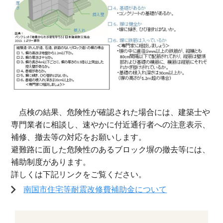
点検の結果、危険性が確認された場合には、建築士や
専門業者に相談し、速やかに付近通行者への注意表示、
補修、撤去等の対応をお願いします。
避難路に面した危険性のあるブロック塀の撤去等には、
補助制度があります。
詳しくは下記リンクをご覧ください。
南国市住宅等耐震改修費補助金について