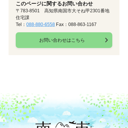
このページに関するお問い合わせ
〒783-8501 高知県南国市大そね甲2301番地
住宅課
Tel：
088-880-6558
Fax：088-863-1167
お問い合わせはこちら