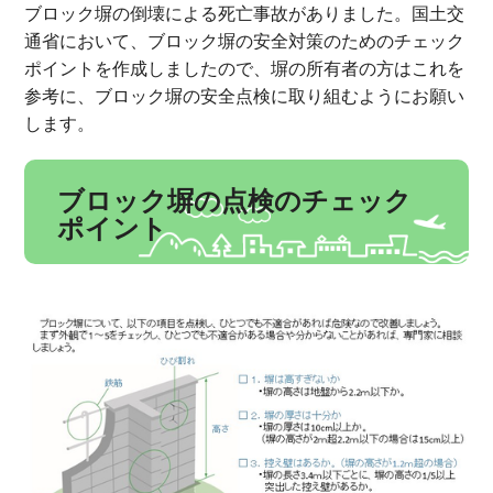
ブロック塀の倒壊による死亡事故がありました。国土交
通省において、ブロック塀の安全対策のためのチェック
ポイントを作成しましたので、塀の所有者の方はこれを
参考に、ブロック塀の安全点検に取り組むようにお願い
します。
ブロック塀の点検のチェック
ポイント