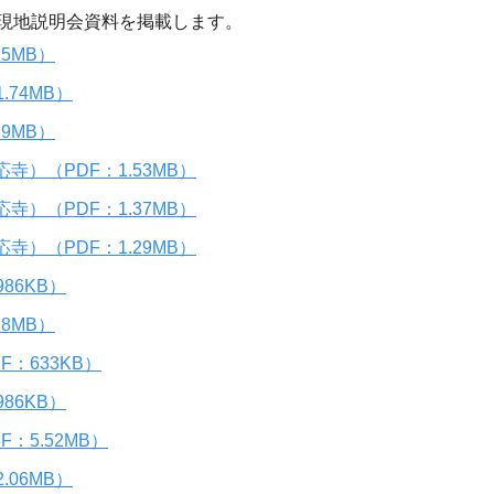
現地説明会資料を掲載します。
5MB）
74MB）
9MB）
）（PDF：1.53MB）
）（PDF：1.37MB）
）（PDF：1.29MB）
86KB）
8MB）
：633KB）
86KB）
：5.52MB）
06MB）