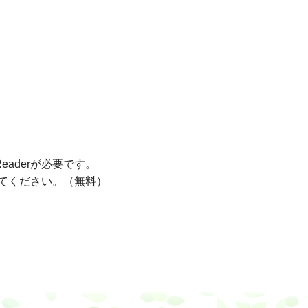
eaderが必要です。
してください。（無料）