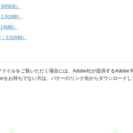
945KB）
.91MB）
14MB）
5.52MB）
ファイルをご覧いただく場合には、Adobe社が提供するAdobe R
Readerをお持ちでない方は、バナーのリンク先からダウンロード