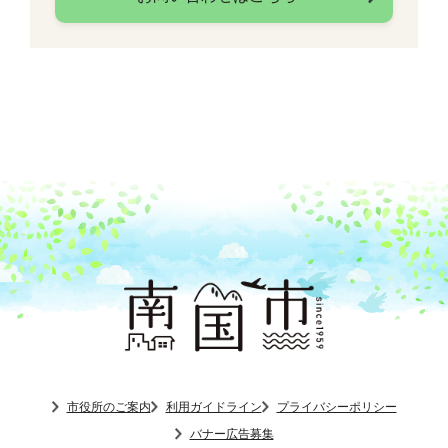
市役所のご案内
利用ガイドライン
プライバシーポリシー
バナー広告募集