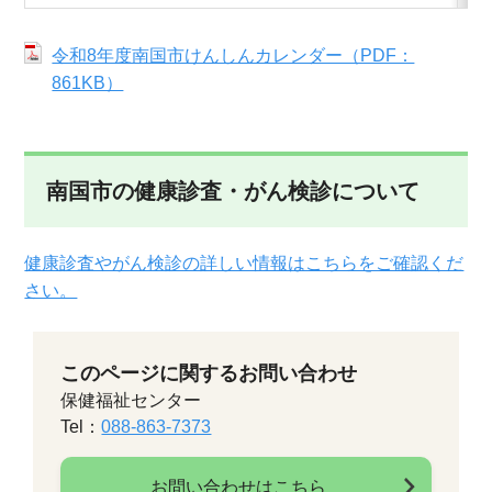
令和8年度南国市けんしんカレンダー（PDF：
861KB）
南国市の健康診査・がん検診について
健康診査やがん検診の詳しい情報はこちらをご確認くだ
さい。
このページに関するお問い合わせ
保健福祉センター
Tel：
088-863-7373
お問い合わせはこちら