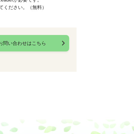
してください。（無料）
お問い合わせはこちら