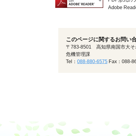
Adobe 
このページに関するお問い
〒783-8501 高知県南国市大そ
危機管理課
Tel：
088-880-6575
Fax：088-86