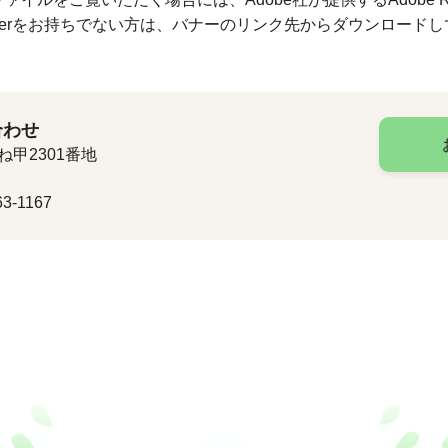
Readerをお持ちでない方は、バナーのリンク先からダウンロード
合わせ
ね甲2301番地
3-1167