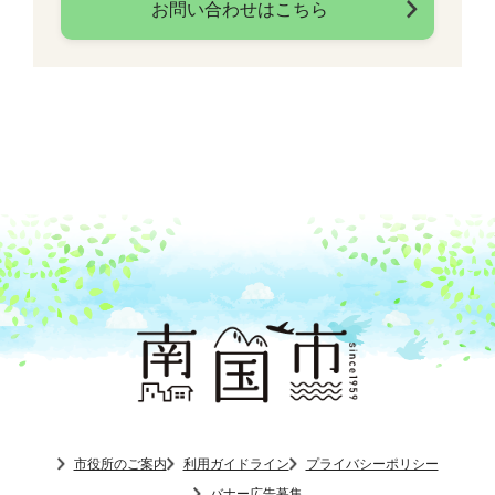
お問い合わせはこちら
市役所のご案内
利用ガイドライン
プライバシーポリシー
バナー広告募集