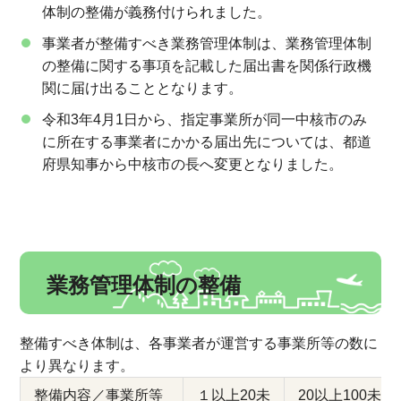
体制の整備が義務付けられました。
事業者が整備すべき業務管理体制は、業務管理体制
の整備に関する事項を記載した届出書を関係行政機
関に届け出ることとなります。
令和3年4月1日から、指定事業所が同一中核市のみ
に所在する事業者にかかる届出先については、都道
府県知事から中核市の長へ変更となりました。
業務管理体制の整備
整備すべき体制は、各事業者が運営する事業所等の数に
より異なります。
整備内容／事業所等
１以上20未
20以上100未