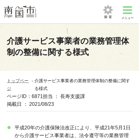
メニュー
介護サービス事業者の業務管理体
制の整備に関する様式
トップペー
-
介護サービス事業者の業務管理体制の整備に関す
ジ
る様式
ページID：6871
担当 ： 長寿支援課
掲載日 ： 2021/08/23
平成20年の介護保険法改正により、平成21年5月1日
から介護サービス事業者は、法令遵守等の業務管理